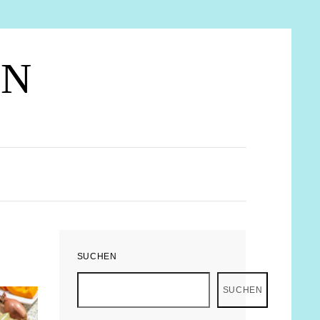
EN
SUCHEN
SUCHEN