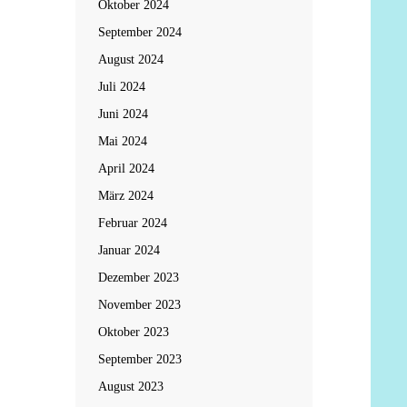
Oktober 2024
September 2024
August 2024
Juli 2024
Juni 2024
Mai 2024
April 2024
März 2024
Februar 2024
Januar 2024
Dezember 2023
November 2023
Oktober 2023
September 2023
August 2023