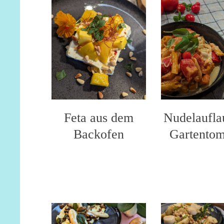
Feta aus dem
Nudelaufla
Backofen
Gartentom