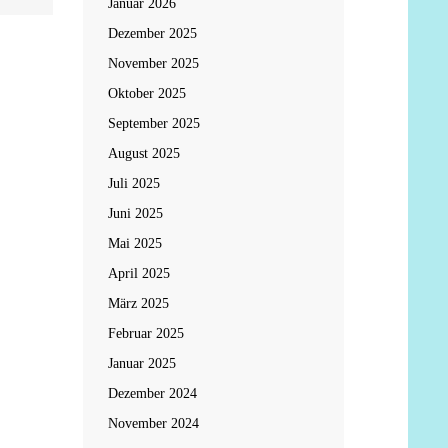
Januar 2026
Dezember 2025
November 2025
Oktober 2025
September 2025
August 2025
Juli 2025
Juni 2025
Mai 2025
April 2025
März 2025
Februar 2025
Januar 2025
Dezember 2024
November 2024