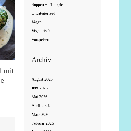
Suppen + Eintöpfe
Uncategorized
Vegan
Vegetarisch
Vorspeisen
Archiv
l mit
ce
August 2026
Juni 2026
Mai 2026
April 2026
März 2026
Februar 2026