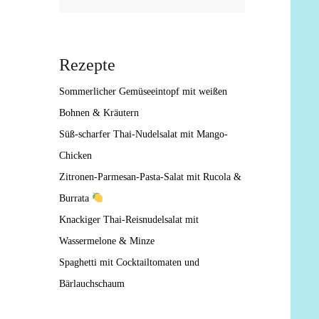
Rezepte
Sommerlicher Gemüseeintopf mit weißen
Bohnen & Kräutern
Süß-scharfer Thai-Nudelsalat mit Mango-
Chicken
Zitronen-Parmesan-Pasta-Salat mit Rucola &
Burrata
Knackiger Thai-Reisnudelsalat mit
Wassermelone & Minze
Spaghetti mit Cocktailtomaten und
Bärlauchschaum